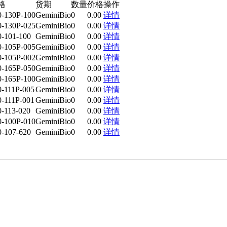
格
货期
数量
价格
操作
0-130P-100
GeminiBio
0
0.00
详情
0-130P-025
GeminiBio
0
0.00
详情
0-101-100
GeminiBio
0
0.00
详情
0-105P-005
GeminiBio
0
0.00
详情
0-105P-002
GeminiBio
0
0.00
详情
0-165P-050
GeminiBio
0
0.00
详情
0-165P-100
GeminiBio
0
0.00
详情
0-111P-005
GeminiBio
0
0.00
详情
0-111P-001
GeminiBio
0
0.00
详情
0-113-020
GeminiBio
0
0.00
详情
0-100P-010
GeminiBio
0
0.00
详情
0-107-620
GeminiBio
0
0.00
详情